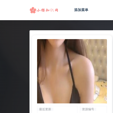
添加菜单
全部
最近更新
资源编号