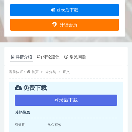
登录后下载
升级会员
详情介绍
评论建议
常见问题
当前位置：
首页
未分类
正文
免费下载
登录后下载
其他信息
有效期
永久有效